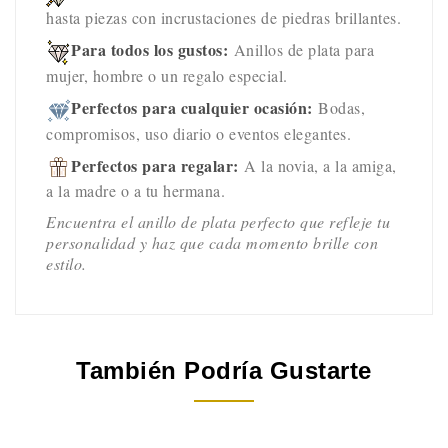
hasta piezas con incrustaciones de piedras brillantes.
Para todos los gustos:
Anillos de plata para
mujer, hombre o un regalo especial.
Perfectos para cualquier ocasión:
Bodas,
compromisos, uso diario o eventos elegantes.
Perfectos para regalar:
A la novia, a la amiga,
a la madre o a tu hermana.
Encuentra el anillo de plata perfecto
que refleje tu
personalidad y haz que cada momento brille con
estilo.
También Podría Gustarte