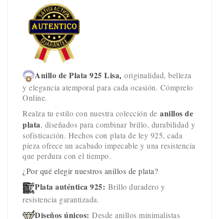
Anillo de Plata 925 Lisa
originalidad, belleza
,
y elegancia atemporal para cada ocasión. Cómprelo
Online.
anillos de
Realza tu estilo con nuestra colección de
plata
, diseñados para combinar brillo, durabilidad y
sofisticación. Hechos con plata de ley 925, cada
pieza ofrece un acabado impecable y una resistencia
que perdura con el tiempo.
¿Por qué elegir nuestros anillos de plata?
Plata auténtica 925:
Brillo duradero y
resistencia garantizada.
Diseños únicos:
Desde anillos minimalistas