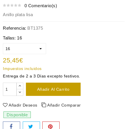
0 Comentario(s)
Anillo plata lisa
Referencia:
BT1375
Tallas: 16
25,45€
Impuestos incluidos
Entrega de 2 a 3 Días excepto festivos.
Añadir Al Carrito
Añadir Deseos
Añadir Comparar
Disponible