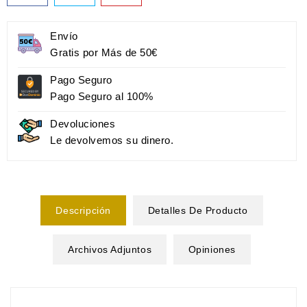
Envío
Gratis por Más de 50€
Pago Seguro
Pago Seguro al 100%
Devoluciones
Le devolvemos su dinero.
Descripción
Detalles De Producto
Archivos Adjuntos
Opiniones