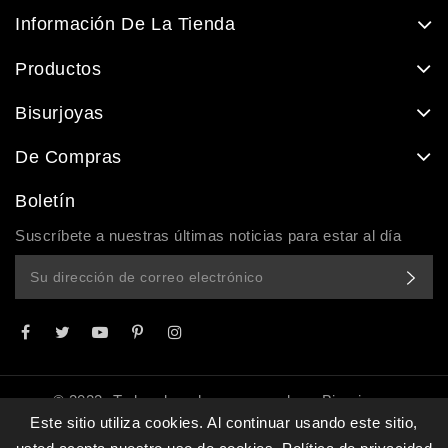
Información De La Tienda
Productos
Bisurjoyas
De Compras
Boletín
Suscríbete a nuestras últimas noticias para estar al día
© 2022- Todos derechos reservados - Bisurjoyas
Este sitio utiliza cookies. Al continuar usando este sitio,