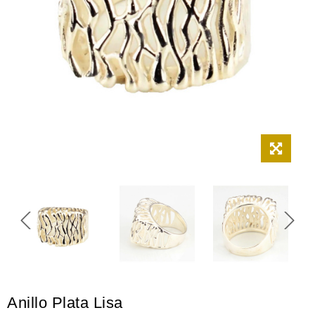
Anillo Plata Lisa