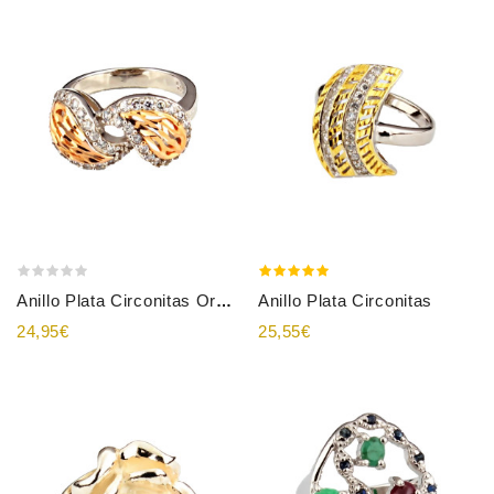
Anillo Plata Circonitas
Anillo Plata Circonitas Oro...
24,95€
25,55€