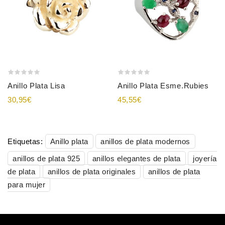
Anillo Plata Lisa
Anillo Plata Esme.rubies
30,95€
45,55€
Etiquetas:
Anillo plata
anillos de plata modernos
anillos de plata 925
anillos elegantes de plata
joyería
de plata
anillos de plata originales
anillos de plata
para mujer