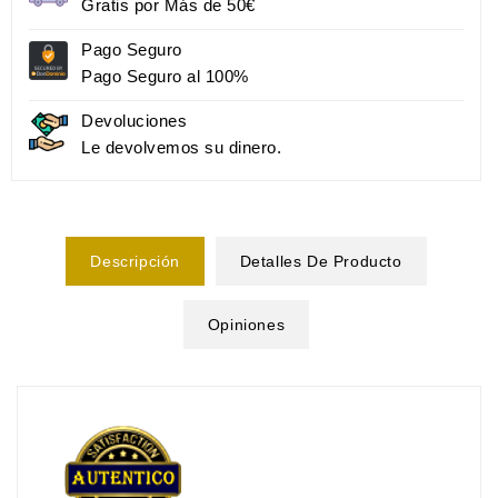
Gratis por Más de 50€
Pago Seguro
Pago Seguro al 100%
Devoluciones
Le devolvemos su dinero.
Descripción
Detalles De Producto
Opiniones