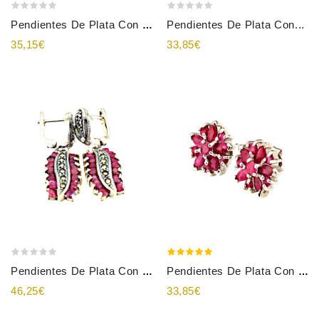
Pendientes De Plata Con...
Pendientes De Plata Con Rubí
35,15€
33,85€
Pendientes De Plata Con Rubíes
Pendientes De Plata Con Rubíes
46,25€
33,85€