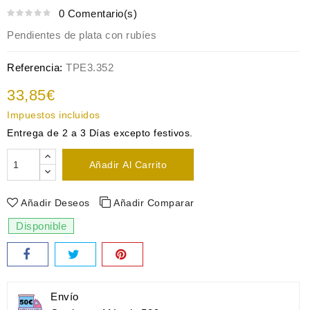
0 Comentario(s)
Pendientes de plata con rubíes
Referencia:
TPE3.352
33,85€
Impuestos incluidos
Entrega de 2 a 3 Días excepto festivos.
Añadir Al Carrito
Añadir Deseos
Añadir Comparar
Disponible
Envío