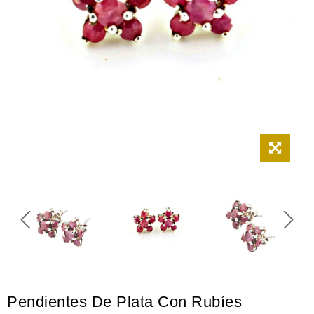
Pendientes De Plata Con Rubíes