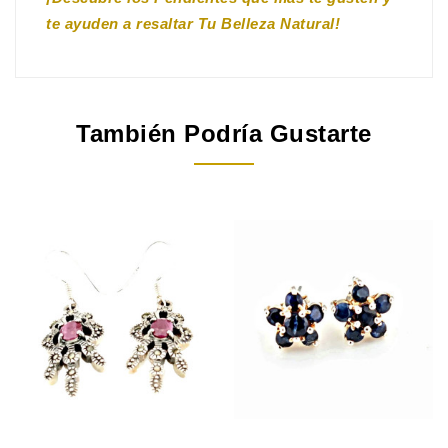
te ayuden a resaltar Tu Belleza Natural!
También Podría Gustarte