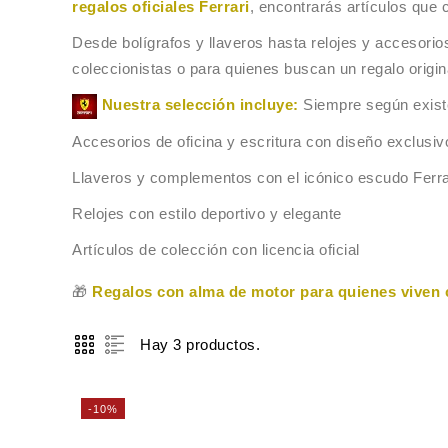
regalos oficiales Ferrari
, encontrarás artículos que 
Desde bolígrafos y llaveros hasta relojes y accesorios
coleccionistas o para quienes buscan un regalo origin
Nuestra selección incluye:
Siempre según exist
Accesorios de oficina y escritura con diseño exclusiv
Llaveros y complementos con el icónico escudo Ferra
Relojes con estilo deportivo y elegante
Artículos de colección con licencia oficial
🎁
Regalos con alma de motor para quienes viven 
Hay 3 productos.
-10%