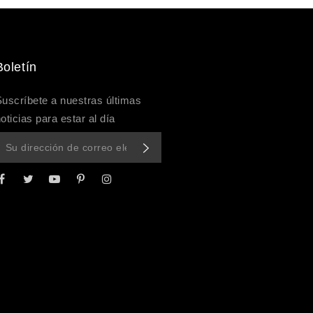
Boletín
uscríbete a nuestras últimas
oticias para estar al día